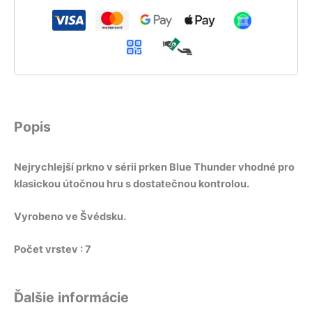
Popis
Nejrychlejší prkno v sérii prken Blue Thunder vhodné pro
klasickou útočnou hru s dostatečnou kontrolou.
Vyrobeno ve Švédsku.
Počet vrstev : 7
Ďalšie informácie