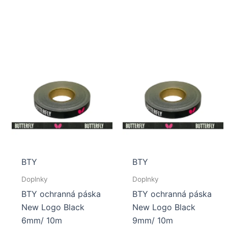
BTY
BTY
Doplnky
Doplnky
BTY ochranná páska
BTY ochranná páska
New Logo Black
New Logo Black
6mm/ 10m
9mm/ 10m