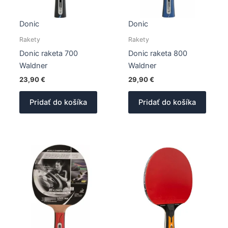
Donic
Donic
Rakety
Rakety
Donic raketa 700
Donic raketa 800
Waldner
Waldner
23,90
€
29,90
€
Pridať do košíka
Pridať do košíka