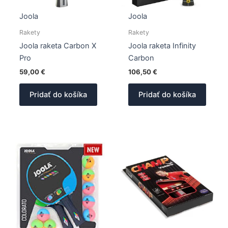
Joola
Joola
Rakety
Rakety
Joola raketa Carbon X
Joola raketa Infinity
Pro
Carbon
59,00
€
106,50
€
Pridať do košíka
Pridať do košíka