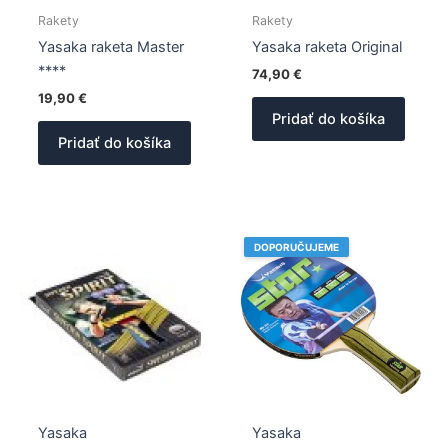
Rakety
Rakety
Yasaka raketa Master
Yasaka raketa Original
****
74,90
€
19,90
€
Pridať do košíka
Pridať do košíka
DOPORUČUJEME
Yasaka
Yasaka