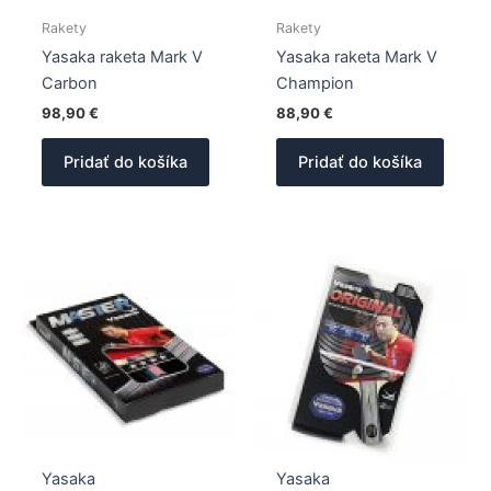
Rakety
Rakety
Yasaka raketa Mark V
Yasaka raketa Mark V
Carbon
Champion
98,90
€
88,90
€
Pridať do košíka
Pridať do košíka
Yasaka
Yasaka