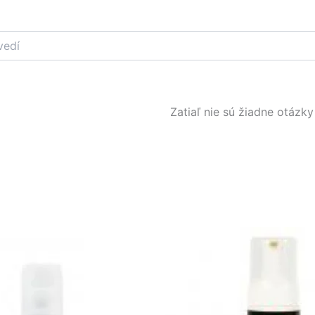
Zatiaľ nie sú žiadne otázky