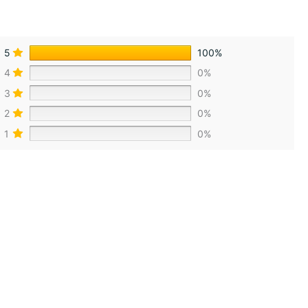
5
100%
4
0%
3
0%
2
0%
1
0%