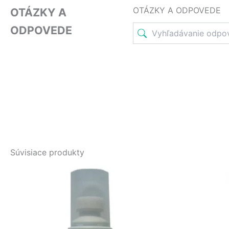
OTÁZKY A ODPOVEDE
OTÁZKY A
ODPOVEDE
Súvisiace produkty