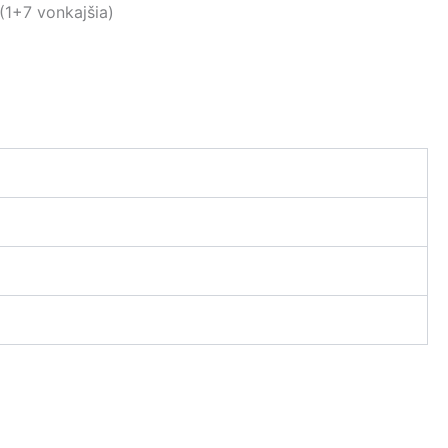
(1+7 vonkajšia)