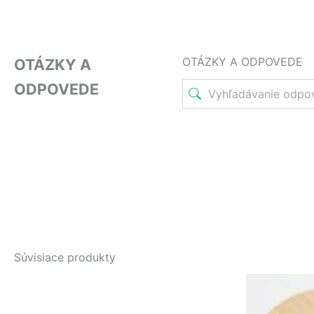
OTÁZKY A ODPOVEDE
OTÁZKY A
ODPOVEDE
Súvisiace produkty