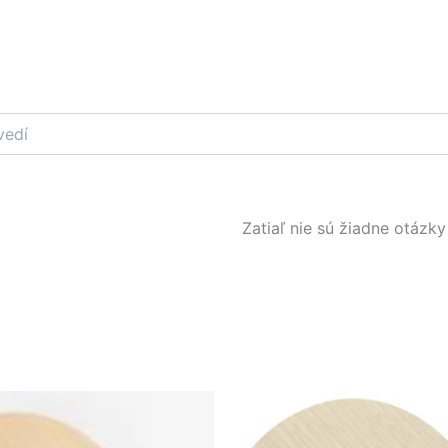
Zatiaľ nie sú žiadne otázky