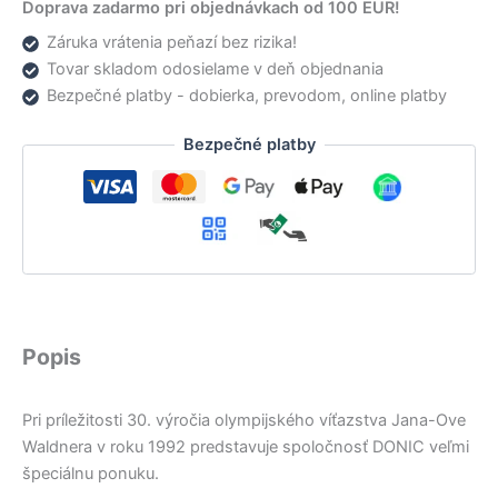
Doprava zadarmo pri objednávkach od 100 EUR!
Záruka vrátenia peňazí bez rizika!
Tovar skladom odosielame v deň objednania
Bezpečné platby - dobierka, prevodom, online platby
Bezpečné platby
Popis
Pri príležitosti 30. výročia olympijského víťazstva Jana-Ove
Waldnera v roku 1992 predstavuje spoločnosť DONIC veľmi
špeciálnu ponuku.