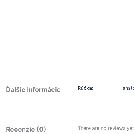
Rúčka:
anat
Ďalšie informácie
There are no reviews yet
Recenzie (0)