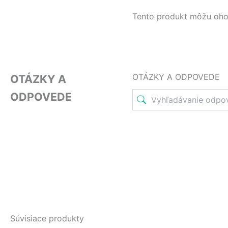
Tento produkt môžu ohodno
OTÁZKY A ODPOVEDE
OTÁZKY A
ODPOVEDE
Súvisiace produkty