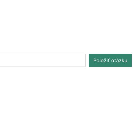
Položiť otázku