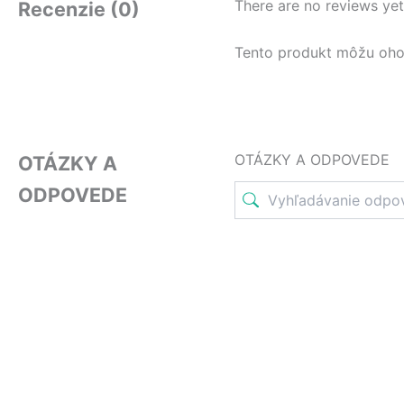
There are no reviews yet
Recenzie (0)
Tento produkt môžu ohodno
OTÁZKY A ODPOVEDE
OTÁZKY A
ODPOVEDE