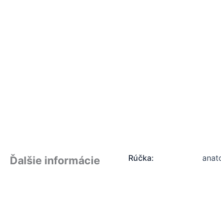
Rúčka:
anat
Ďalšie informácie