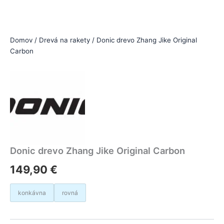
Domov
/
Drevá na rakety
/ Donic drevo Zhang Jike Original
Carbon
Donic drevo Zhang Jike Original Carbon
149,90
€
konkávna
rovná