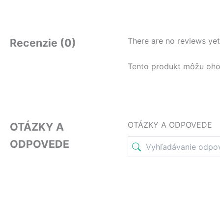
There are no reviews yet
Recenzie (0)
Tento produkt môžu ohodno
OTÁZKY A ODPOVEDE
OTÁZKY A
ODPOVEDE