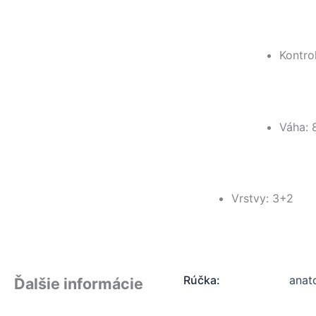
Kontro
Váha: 
Vrstvy: 3+2
Rúčka:
anat
Ďalšie informácie