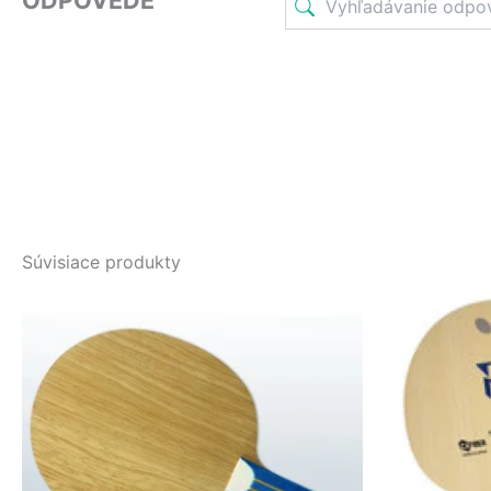
Súvisiace produkty