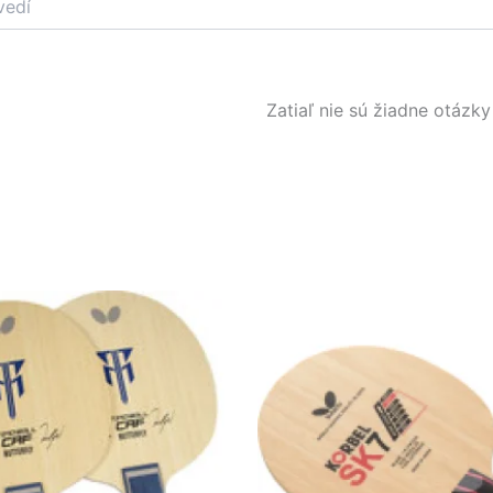
Zatiaľ nie sú žiadne otázky