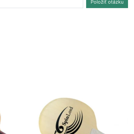
Položiť otázku