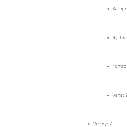
Kategó
Rýchlo
Kontro
Váha: 
Vrstvy: 7