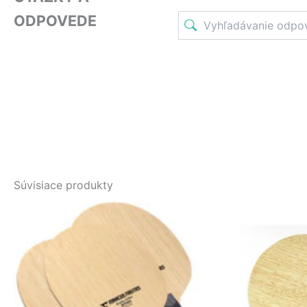
ODPOVEDE
Súvisiace produkty