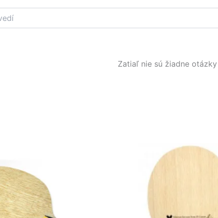
Zatiaľ nie sú žiadne otázky