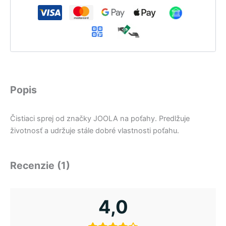
Popis
Čistiaci sprej od značky JOOLA na poťahy. Predlžuje
životnosť a udržuje stále dobré vlastnosti poťahu.
Recenzie (1)
4,0