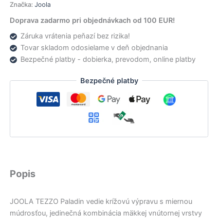
Značka:
Joola
Doprava zadarmo pri objednávkach od 100 EUR!
Záruka vrátenia peňazí bez rizika!
Tovar skladom odosielame v deň objednania
Bezpečné platby - dobierka, prevodom, online platby
Bezpečné platby
Popis
JOOLA TEZZO Paladin vedie krížovú výpravu s miernou
múdrosťou, jedinečná kombinácia mäkkej vnútornej vrstvy