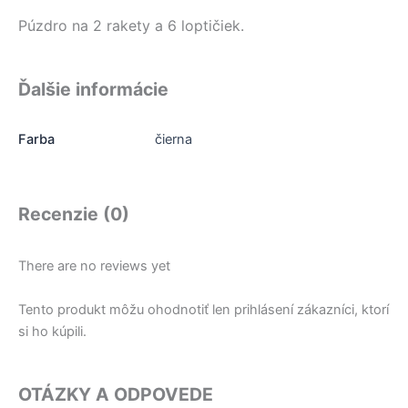
Púzdro na 2 rakety a 6 loptičiek.
Ďalšie informácie
Farba
čierna
Recenzie (0)
There are no reviews yet
Tento produkt môžu ohodnotiť len prihlásení zákazníci, ktorí
si ho kúpili.
OTÁZKY A ODPOVEDE