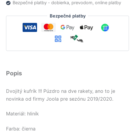
Bezpečné platby - dobierka, prevodom, online platby
Bezpečné platby
Popis
Dvojitý kufrík !!! Púzdro na dve rakety, ano to je
novinka od firmy Joola pre sezónu 2019/2020.
Materiál: hliník
Farba: čierna