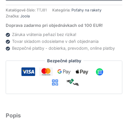
Katalógové číslo:
TTJ81
Kategória:
Poťahy na rakety
Značka:
Joola
Doprava zadarmo pri objednávkach od 100 EUR!
Záruka vrátenia peňazí bez rizika!
Tovar skladom odosielame v deň objednania
Bezpečné platby - dobierka, prevodom, online platby
Bezpečné platby
Popis