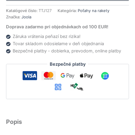
Katalógové číslo:
TTJ127
Kategória:
Poťahy na rakety
Značka:
Joola
Doprava zadarmo pri objednávkach od 100 EUR!
Záruka vrátenia peňazí bez rizika!
Tovar skladom odosielame v deň objednania
Bezpečné platby - dobierka, prevodom, online platby
Bezpečné platby
Popis