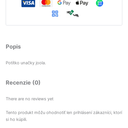
Popis
Potítko unačky joola.
Recenzie (0)
There are no reviews yet
Tento produkt môžu ohodnotiť len prihlásení zákazníci, ktorí
si ho kúpili.