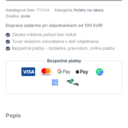
Katalógové číslo:
TTJ124
Kategória:
Poťahy na rakety
Značka:
Joola
Doprava zadarmo pri objednávkach od 100 EUR!
Záruka vrátenia peňazí bez rizika!
Tovar skladom odosielame v deň objednania
Bezpečné platby - dobierka, prevodom, online platby
Bezpečné platby
Popis