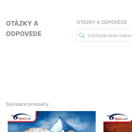
OTÁZKY A ODPOVEDE
OTÁZKY A
ODPOVEDE
Súvisiace produkty