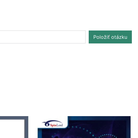
Položiť otázku