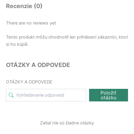
Recenzie (0)
There are no reviews yet
Tento produkt môžu ohodnotiť len prihlásení zákazníci, ktorí
si ho kúpili.
OTÁZKY A ODPOVEDE
OTÁZKY A ODPOVEDE
Položiť
otázku
Zatiaľ nie sú žiadne otázky