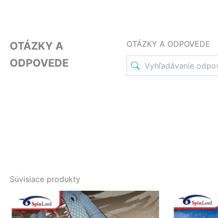
OTÁZKY A ODPOVEDE
OTÁZKY A
ODPOVEDE
Súvisiace produkty