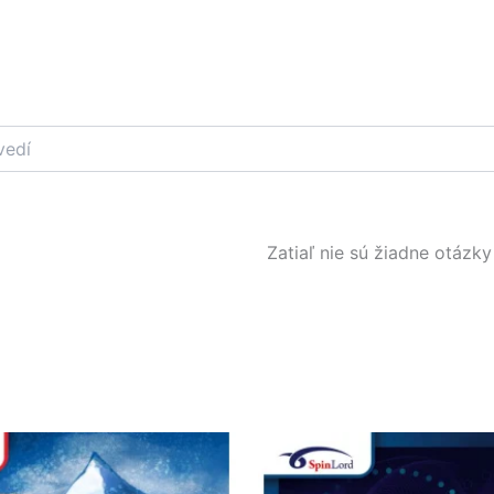
Zatiaľ nie sú žiadne otázky