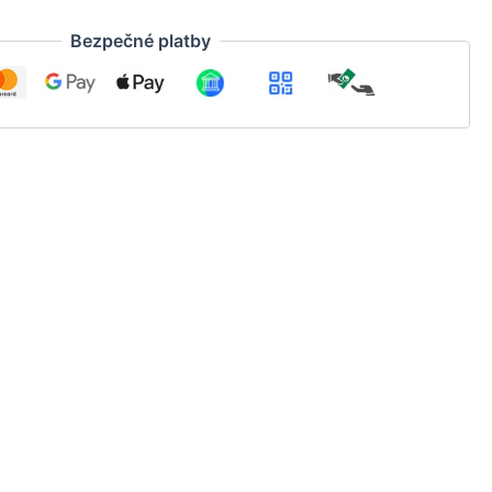
Bezpečné platby