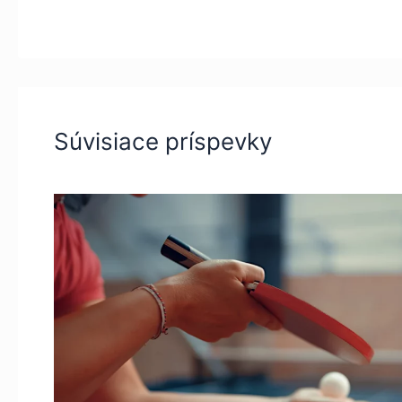
Súvisiace príspevky