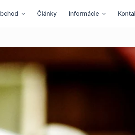
bchod
Články
Informácie
Konta