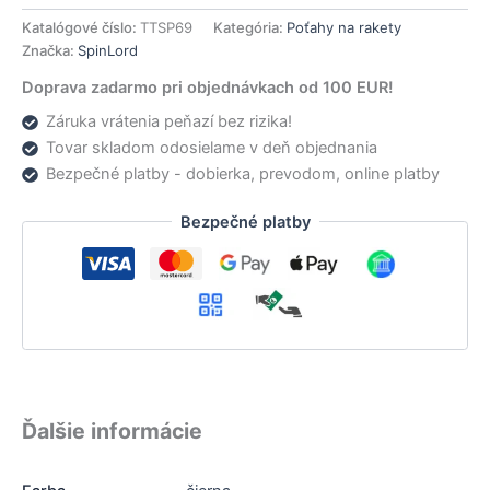
Katalógové číslo:
TTSP69
Kategória:
Poťahy na rakety
Značka:
SpinLord
Doprava zadarmo pri objednávkach od 100 EUR!
Záruka vrátenia peňazí bez rizika!
Tovar skladom odosielame v deň objednania
Bezpečné platby - dobierka, prevodom, online platby
Bezpečné platby
Ďalšie informácie