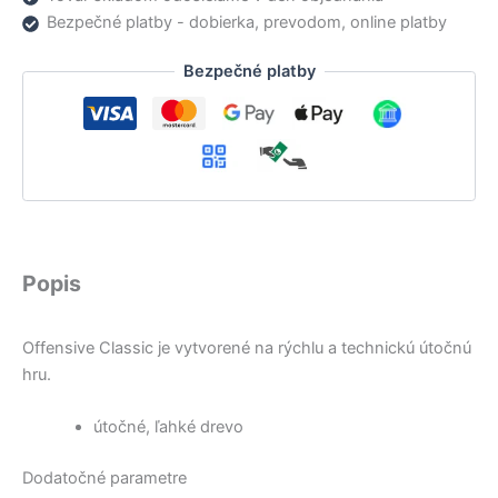
Bezpečné platby - dobierka, prevodom, online platby
Bezpečné platby
Popis
Offensive Classic je vytvorené na rýchlu a technickú útočnú
hru.
útočné, ľahké drevo
Dodatočné parametre