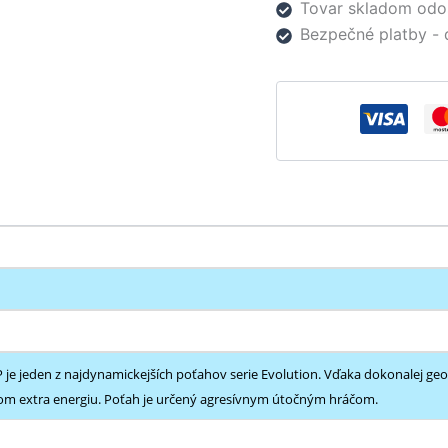
Tovar skladom odo
Bezpečné platby - 
 je jeden z najdynamickejších poťahov serie Evolution. Vďaka dokonalej geo
m extra energiu. Poťah je určený agresívnym útočným hráčom.