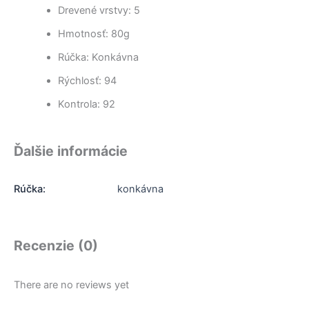
Drevené vrstvy: 5
Hmotnosť: 80g
Rúčka: Konkávna
Rýchlosť: 94
Kontrola: 92
Ďalšie informácie
Rúčka:
konkávna
Recenzie (0)
There are no reviews yet