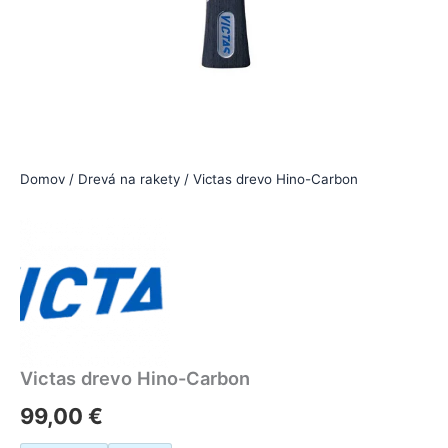
Domov
/
Drevá na rakety
/ Victas drevo Hino-Carbon
Victas drevo Hino-Carbon
99,00
€