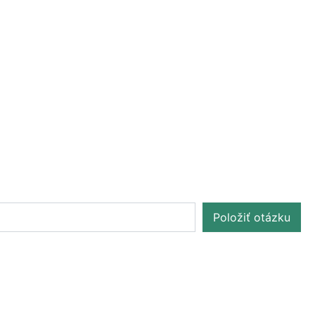
Položiť otázku