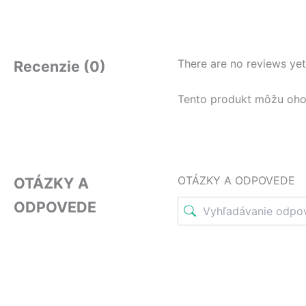
There are no reviews yet
Recenzie (0)
Tento produkt môžu ohodno
OTÁZKY A ODPOVEDE
OTÁZKY A
ODPOVEDE