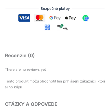
Bezpečné platby
Recenzie (0)
There are no reviews yet
Tento produkt môžu ohodnotiť len prihlásení zákazníci, ktorí
si ho kúpili.
OTÁZKY A ODPOVEDE