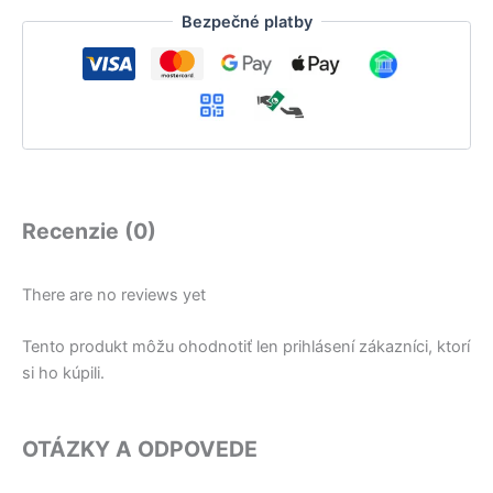
Bezpečné platby
Recenzie (0)
There are no reviews yet
Tento produkt môžu ohodnotiť len prihlásení zákazníci, ktorí
si ho kúpili.
OTÁZKY A ODPOVEDE