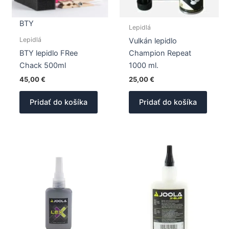
BTY
Lepidlá
Lepidlá
Vulkán lepidlo
BTY lepidlo FRee
Champion Repeat
Chack 500ml
1000 ml.
45,00
€
25,00
€
Pridať do košíka
Pridať do košíka