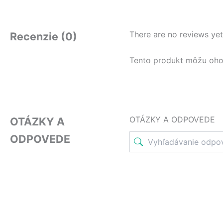
There are no reviews yet
Recenzie (0)
Tento produkt môžu ohodno
OTÁZKY A ODPOVEDE
OTÁZKY A
ODPOVEDE