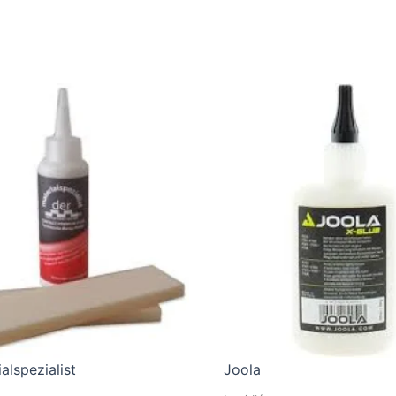
alspezialist
Joola