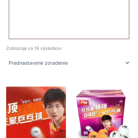
Zobrazuje sa 16 výsledkov